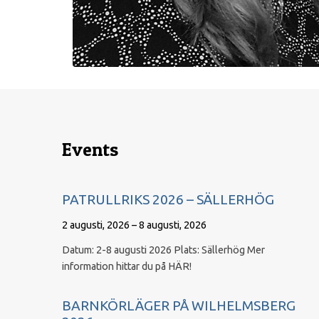
Events
PATRULLRIKS 2026 – SÄLLERHÖG
2 augusti, 2026 – 8 augusti, 2026
Datum: 2-8 augusti 2026 Plats: Sällerhög Mer
information hittar du på HÄR!
BARNKÖRLÄGER PÅ WILHELMSBERG