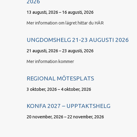
2026
13 augusti, 2026 – 16 augusti, 2026
Mer information om lägret hittar du HÄR
UNGDOMSHELG 21-23 AUGUSTI 2026
21 augusti, 2026 – 23 augusti, 2026
Mer information kommer
REGIONAL MÖTESPLATS
3 oktober, 2026 – 4 oktober, 2026
KONFA 2027 – UPPTAKTSHELG
20 november, 2026 – 22 november, 2026