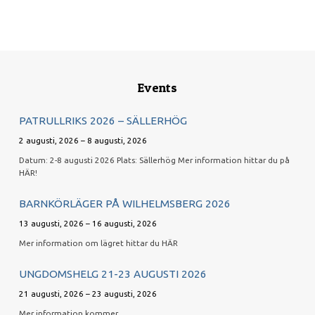
Events
PATRULLRIKS 2026 – SÄLLERHÖG
2 augusti, 2026 – 8 augusti, 2026
Datum: 2-8 augusti 2026 Plats: Sällerhög Mer information hittar du på
HÄR!
BARNKÖRLÄGER PÅ WILHELMSBERG 2026
13 augusti, 2026 – 16 augusti, 2026
Mer information om lägret hittar du HÄR
UNGDOMSHELG 21-23 AUGUSTI 2026
21 augusti, 2026 – 23 augusti, 2026
Mer information kommer