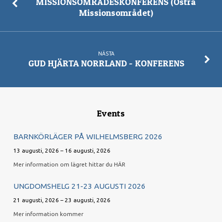
MISSIONSOMRÅDESKONFERENS (Östra
Missionsområdet)
NÄSTA
GUD HJÄRTA NORRLAND - KONFERENS
Events
BARNKÖRLÄGER PÅ WILHELMSBERG 2026
13 augusti, 2026 – 16 augusti, 2026
Mer information om lägret hittar du HÄR
UNGDOMSHELG 21-23 AUGUSTI 2026
21 augusti, 2026 – 23 augusti, 2026
Mer information kommer