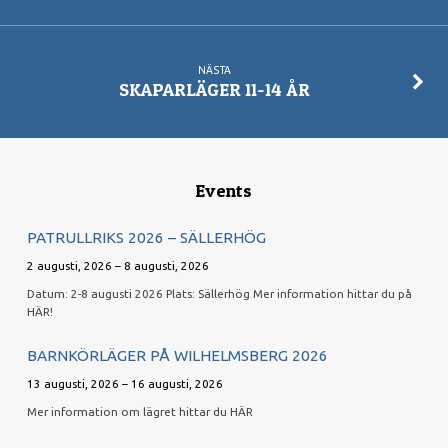
NÄSTA
SKAPARLÄGER 11-14 ÅR
Events
PATRULLRIKS 2026 – SÄLLERHÖG
2 augusti, 2026 – 8 augusti, 2026
Datum: 2-8 augusti 2026 Plats: Sällerhög Mer information hittar du på
HÄR!
BARNKÖRLÄGER PÅ WILHELMSBERG 2026
13 augusti, 2026 – 16 augusti, 2026
Mer information om lägret hittar du HÄR