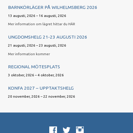
BARNKÖRLÄGER PÅ WILHELMSBERG 2026
13 augusti, 2026 – 16 augusti, 2026
Mer information om lägret hittar du HÄR
UNGDOMSHELG 21-23 AUGUSTI 2026
21 augusti, 2026 – 23 augusti, 2026
Mer information kommer
REGIONAL MÖTESPLATS
3 oktober, 2026 – 4 oktober, 2026
KONFA 2027 – UPPTAKTSHELG
20 november, 2026 – 22 november, 2026