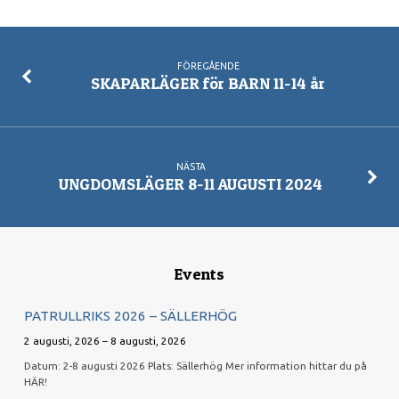
FÖREGÅENDE
SKAPARLÄGER för BARN 11-14 år
NÄSTA
UNGDOMSLÄGER 8-11 AUGUSTI 2024
Events
PATRULLRIKS 2026 – SÄLLERHÖG
2 augusti, 2026 – 8 augusti, 2026
Datum: 2-8 augusti 2026 Plats: Sällerhög Mer information hittar du på
HÄR!