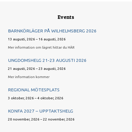
Events
BARNKÖRLÄGER PÅ WILHELMSBERG 2026
13 augusti, 2026 – 16 augusti, 2026
Mer information om lägret hittar du HÄR
UNGDOMSHELG 21-23 AUGUSTI 2026
21 augusti, 2026 – 23 augusti, 2026
Mer information kommer
REGIONAL MÖTESPLATS
3 oktober, 2026 – 4 oktober, 2026
KONFA 2027 – UPPTAKTSHELG
20 november, 2026 – 22 november, 2026