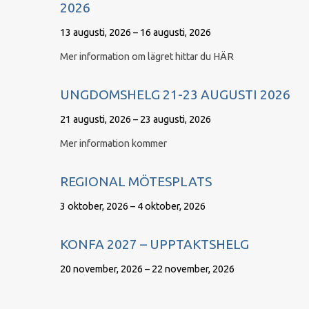
2026
13 augusti, 2026 – 16 augusti, 2026
Mer information om lägret hittar du HÄR
UNGDOMSHELG 21-23 AUGUSTI 2026
21 augusti, 2026 – 23 augusti, 2026
Mer information kommer
REGIONAL MÖTESPLATS
3 oktober, 2026 – 4 oktober, 2026
KONFA 2027 – UPPTAKTSHELG
20 november, 2026 – 22 november, 2026