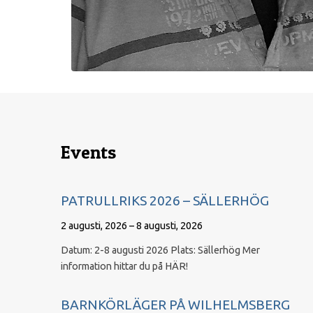
Events
PATRULLRIKS 2026 – SÄLLERHÖG
2 augusti, 2026 – 8 augusti, 2026
Datum: 2-8 augusti 2026 Plats: Sällerhög Mer
information hittar du på HÄR!
BARNKÖRLÄGER PÅ WILHELMSBERG