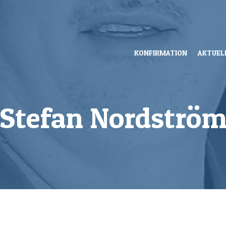
KONFIRMATION
AKTUEL
Stefan Nordströ