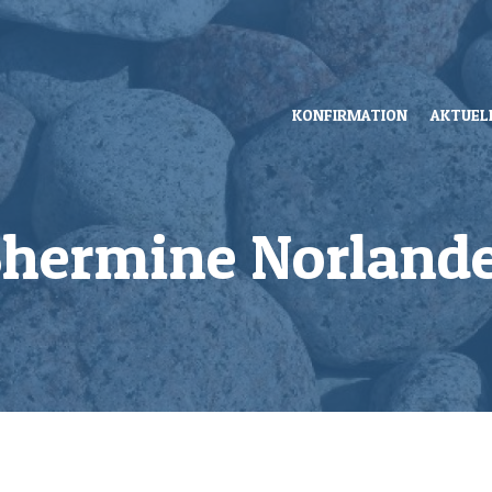
KONFIRMATION
AKTUEL
hermine Norland