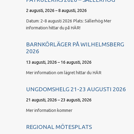
2 augusti, 2026 – 8 augusti, 2026
Datum: 2-8 augusti 2026 Plats: Sällerhög Mer
information hittar du på HÄR!
BARNKÖRLÄGER PÅ WILHELMSBERG
2026
13 augusti, 2026 – 16 augusti, 2026
Mer information om lägret hittar du HÄR
UNGDOMSHELG 21-23 AUGUSTI 2026
21 augusti, 2026 – 23 augusti, 2026
Mer information kommer
REGIONAL MÖTESPLATS