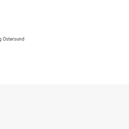
g Östersund