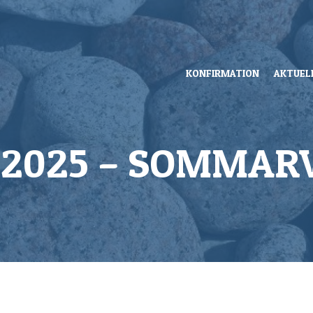
KONFIRMATION
AKTUEL
 2025 – SOMMAR