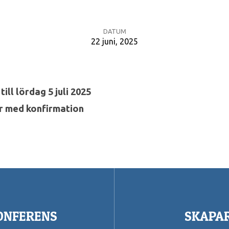
DATUM
22 juni, 2025
till lördag 5 juli 2025
 med konfirmation
KONFERENS
SKAPARL