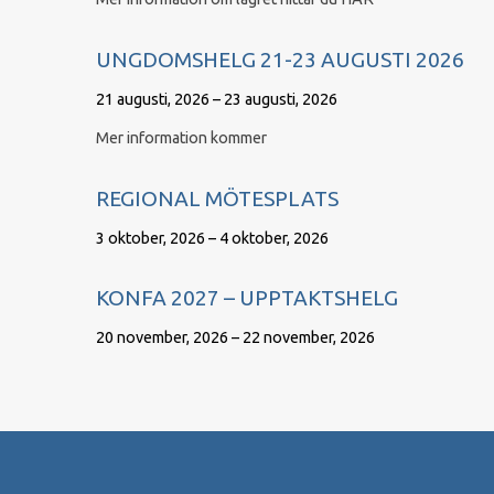
UNGDOMSHELG 21-23 AUGUSTI 2026
21 augusti, 2026 – 23 augusti, 2026
Mer information kommer
REGIONAL MÖTESPLATS
3 oktober, 2026 – 4 oktober, 2026
KONFA 2027 – UPPTAKTSHELG
20 november, 2026 – 22 november, 2026