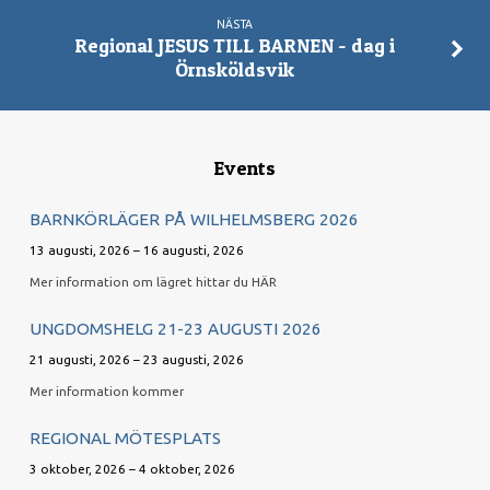
NÄSTA
Regional JESUS TILL BARNEN - dag i
Örnsköldsvik
Events
BARNKÖRLÄGER PÅ WILHELMSBERG 2026
13 augusti, 2026 – 16 augusti, 2026
Mer information om lägret hittar du HÄR
UNGDOMSHELG 21-23 AUGUSTI 2026
21 augusti, 2026 – 23 augusti, 2026
Mer information kommer
REGIONAL MÖTESPLATS
3 oktober, 2026 – 4 oktober, 2026